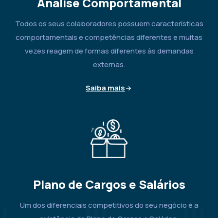
Análise Comportamental
Todos os seus colaboradores possuem características
comportamentais e competências diferentes e muitas
vezes reagem de formas diferentes às demandas
externas.
Saiba mais
Plano de Cargos e Salários
Um dos diferenciais competitivos do seu negócio é a