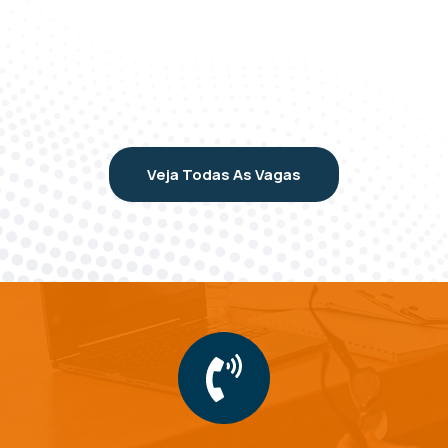
Veja Todas As Vagas