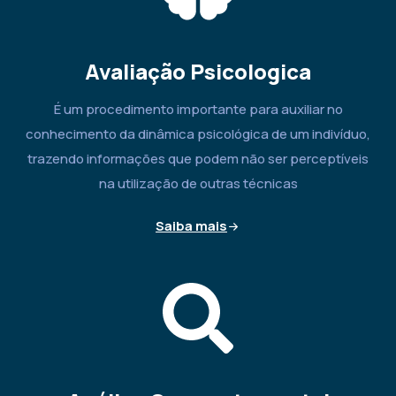
Avaliação Psicologica
É um procedimento importante para auxiliar no
conhecimento da dinâmica psicológica de um indivíduo,
trazendo informações que podem não ser perceptíveis
na utilização de outras técnicas
Saiba mais