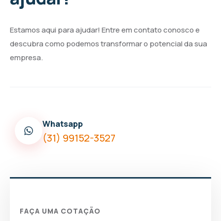
Estamos aqui para ajudar! Entre em contato conosco e
descubra como podemos transformar o potencial da sua
empresa.
Whatsapp
(31) 99152-3527
FAÇA UMA COTAÇÃO