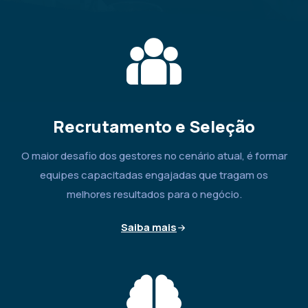
Recrutamento e Seleção
O maior desafio dos gestores no cenário atual, é formar
equipes capacitadas engajadas que tragam os
melhores resultados para o negócio.
Saiba mais