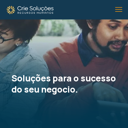
Soluções para o sucesso
do seu negocio.