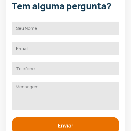
Tem alguma pergunta?
Enviar