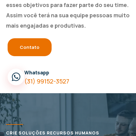
esses objetivos para fazer parte do seu time.
Assim você terá na sua equipe pessoas muito
mais engajadas e produtivas.
Contato
Whatsapp
(31) 99152-3527
CRIE SOLUÇÕES RECURSOS HUMANOS