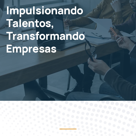
Impulsionando
Talentos,
Transformando
Empresas