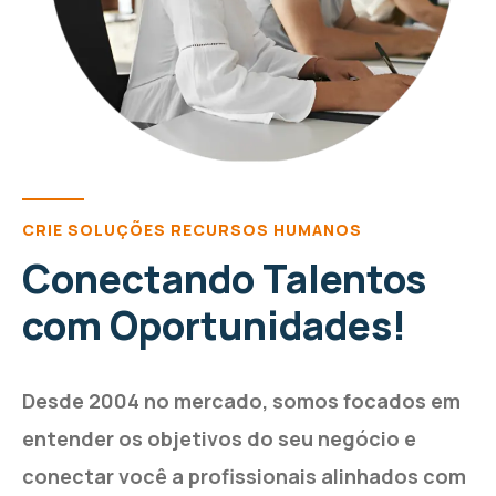
CRIE SOLUÇÕES RECURSOS HUMANOS
Conectando Talentos
com Oportunidades!
Desde 2004 no mercado, somos focados em
entender os objetivos do seu negócio e
conectar você a profissionais alinhados com