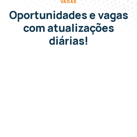
VAGAS
Oportunidades e vagas
com atualizações
diárias!