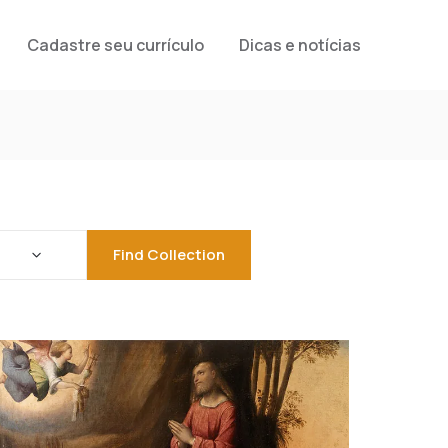
Cadastre seu currículo
Dicas e notícias