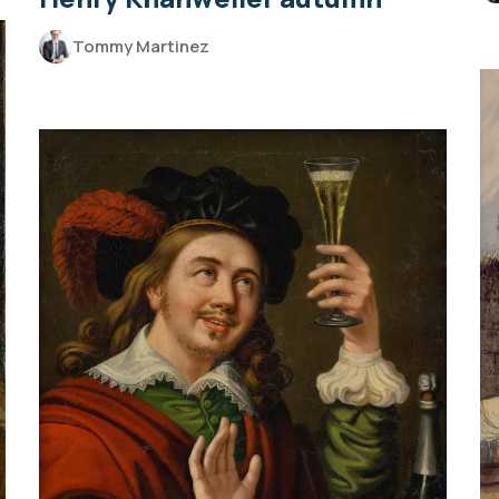
Tommy Martinez