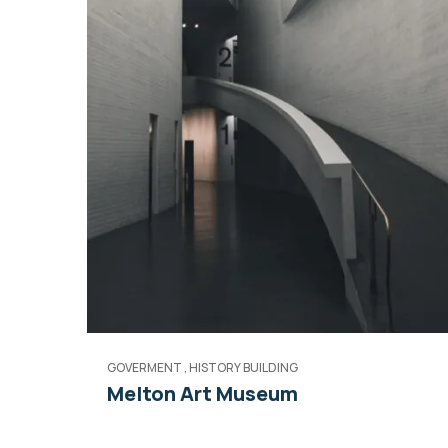
GOVERMENT
,
HISTORY BUILDING
Melton Art Museum