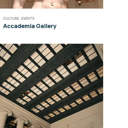
CULTURE
,
EVENTS
Accademia Gallery