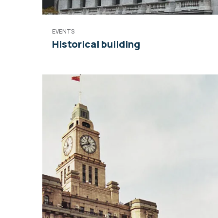
EVENTS
Historical building