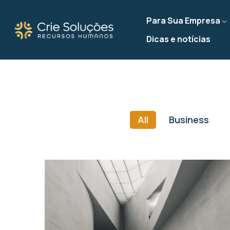
Para Sua Empresa
Dicas e notícias
All
Business