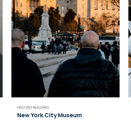
HISTORY BUILDING
New York City Museum