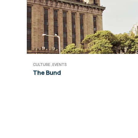
CULTURE
,
EVENTS
The Bund