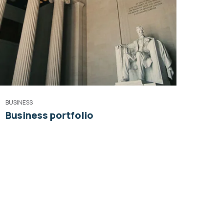
BUSINESS
Business portfolio