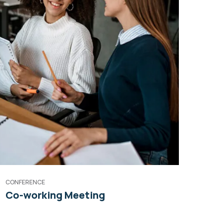
CONFERENCE
Co-working Meeting